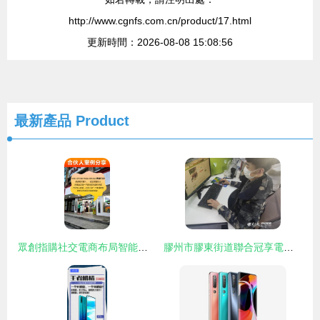
http://www.cgnfs.com.cn/product/17.html
更新時間：2026-08-08 15:08:56
最新產品
Product
眾創指購社交電商布局智能共享秤，讓全國人民共享股權紅利
膠州市膠東街道聯合冠享電商推出免費線上網商培訓，助力鄉村振興